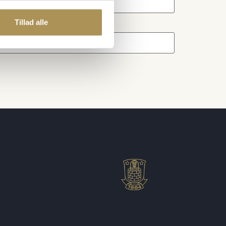
Tillad alle