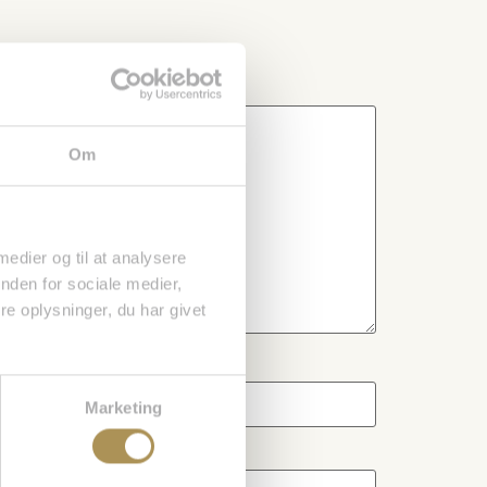
Om
 medier og til at analysere
nden for sociale medier,
e oplysninger, du har givet
Marketing