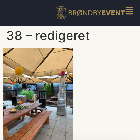
38 – redigeret