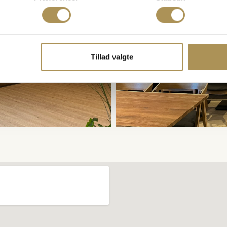
Tillad valgte