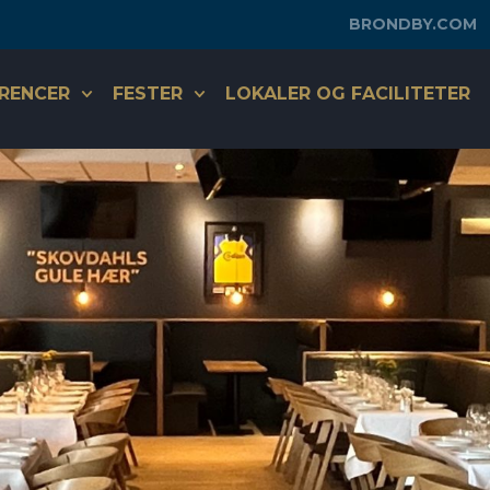
BRONDBY.COM
RENCER
FESTER
LOKALER OG FACILITETER