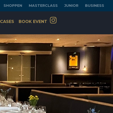
SHOPPEN
MASTERCLASS
JUNIOR
BUSINESS
CASES
BOOK EVENT