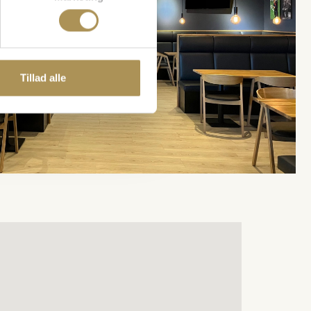
Tillad alle