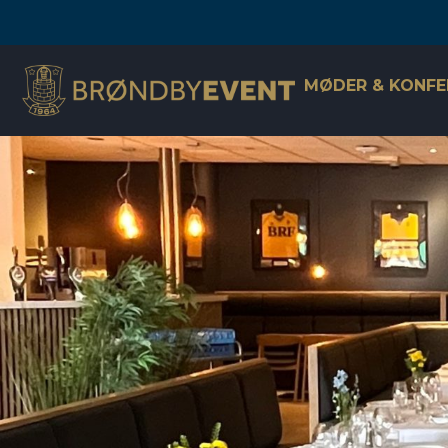
MØDER & KONFE